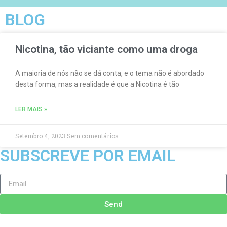
BLOG
Nicotina, tão viciante como uma droga
A maioria de nós não se dá conta, e o tema não é abordado
desta forma, mas a realidade é que a Nicotina é tão
LER MAIS »
Setembro 4, 2023
Sem comentários
SUBSCREVE POR EMAIL
Send