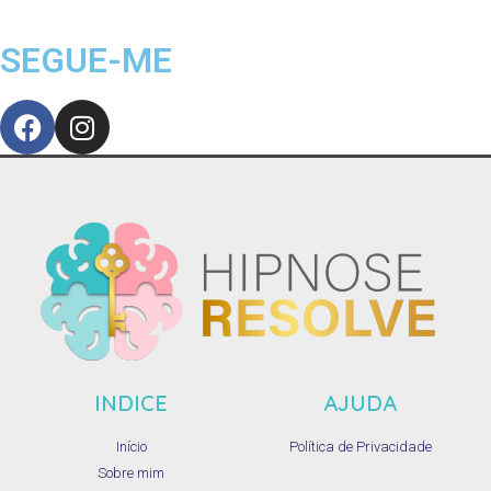
SEGUE-ME
INDICE
AJUDA
Início
Política de Privacidade
Sobre mim