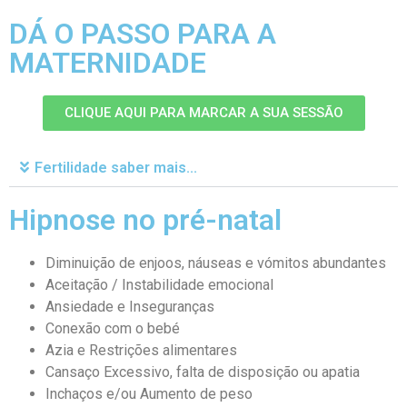
DÁ O PASSO PARA A
MATERNIDADE
CLIQUE AQUI PARA MARCAR A SUA SESSÃO
Fertilidade saber mais...
Hipnose no pré-natal
Diminuição de enjoos, náuseas e vómitos abundantes
Aceitação / Instabilidade emocional
Ansiedade e Inseguranças
Conexão com o bebé
Azia e Restrições alimentares
Cansaço Excessivo, falta de disposição ou apatia
Inchaços e/ou Aumento de peso