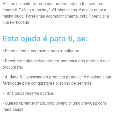
Há assim, muito fatores que podem estar a teu favor ou
contra ti. Tinhas essa noção?! Mas calma, é aí que entra a
minha ajuda! Farei o teu acompanhamento, para Potenciar a
Tua Fertilidade!
Esta ajuda é para ti, se:
• Estás a tentar engravidar sem resultados.
• Recebeste algum diagnóstico-sentença dos médicos que
procuraste.
• A idade foi avançando e precisas potenciar o máximo a tua
fertilidade para conquistares o sonho de
ser mãe.
• Tens baixa reserva ovárica.
• Queres aprender mais, para vivenciar uma gravidez com
mais saúde.