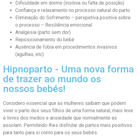
Dificuldade em dormir (insónia ou falta de posição)
Confiança e relaxamento no processo natural do parto
Eliminação do Sofrimento – perspetiva positiva sobre
o processo – Resiliência emocional
Analgesia (parto sem dor)
Reposicionamento do bebé
Ausência de fobia em procedimentos invasivos
(agulhas, etc)
Hipnoparto - Uma nova forma
de trazer ao mundo os
nossos bebés!
Considero essencial que as mulheres saibam que podem
viver o parto dos seus filhos de uma forma natural, mais leve
e livres dos medos e ansiedade que normalmente as
assolam. Permitindo-lhes disfrutar de partos mais positivos
para tanto para si como para os seus bebés.