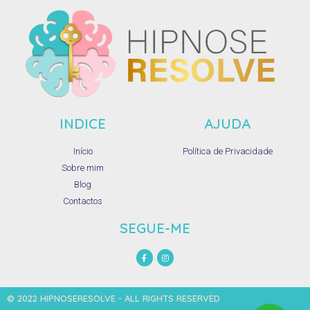
INDICE
AJUDA
Início
Política de Privacidade
Sobre mim
Blog
Contactos
SEGUE-ME
© 2022 HIPNOSERESOLVE - ALL RIGHTS RESERVED​