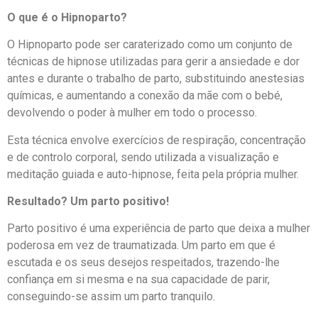
O que é o Hipnoparto?
O Hipnoparto pode ser caraterizado como um conjunto de
técnicas de hipnose utilizadas para gerir a ansiedade e dor
antes e durante o trabalho de parto, substituindo anestesias
químicas, e aumentando a conexão da mãe com o bebé,
devolvendo o poder à mulher em todo o processo.
Esta técnica envolve exercícios de respiração, concentração
e de controlo corporal, sendo utilizada a visualização e
meditação guiada e auto-hipnose, feita pela própria mulher.
Resultado? Um parto positivo!
Parto positivo é uma experiência de parto que deixa a mulher
poderosa em vez de traumatizada. Um parto em que é
escutada e os seus desejos respeitados, trazendo-lhe
confiança em si mesma e na sua capacidade de parir,
conseguindo-se assim um parto tranquilo.