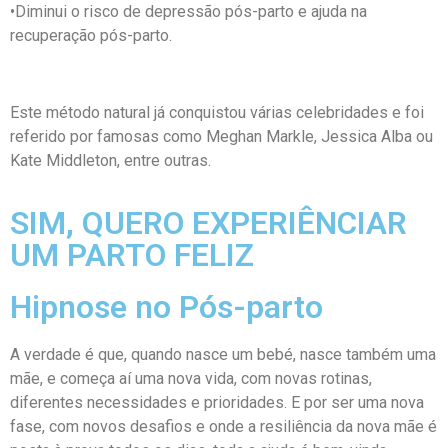
•Diminui o risco de depressão pós-parto e ajuda na
recuperação pós-parto.
Este método natural já conquistou várias celebridades e foi
referido por famosas como Meghan Markle, Jessica Alba ou
Kate Middleton, entre outras.
SIM, QUERO EXPERIÊNCIAR
UM PARTO FELIZ
Hipnose no Pós-parto
A verdade é que, quando nasce um bebé, nasce também uma
mãe, e começa aí uma nova vida, com novas rotinas,
diferentes necessidades e prioridades. E por ser uma nova
fase, com novos desafios e onde a resiliência da nova mãe é