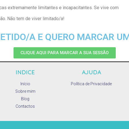
as extremamente limitantes e incapacitantes. Se vive com
ão. Não tem de viver limitado/a!
ETIDO/A E QUERO MARCAR U
CLIQUE AQUI PARA MARCAR A SUA SESSÃO
INDICE
AJUDA
Início
Política de Privacidade
Sobre mim
Blog
Contactos