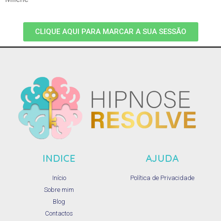
CLIQUE AQUI PARA MARCAR A SUA SESSÃO
INDICE
AJUDA
Início
Política de Privacidade
Sobre mim
Blog
Contactos