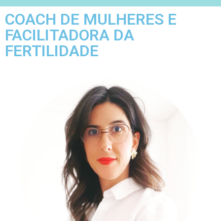
COACH DE MULHERES E
FACILITADORA DA
FERTILIDADE